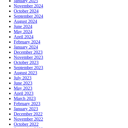
January 2025
November 2024
October 2024
September 2024
August 2024
June 2024
May 2024
April 2024
February 2024
January 2024
December 2023
November 2023
October 2023
September 2023
August 2023
July 2023
June 2023
May 2023
April 2023
March 2023
February 2023
January 2023
December 2022
November 2022
October 2022