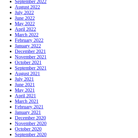
September 2022
August 2022
July 2022
June 2022
May 2022
April 2022
March 2022
February 2022
January 2022
December 2021
November 2021
October 2021
September 2021
August 2021
July 2021
June 2021
May 2021
April 2021
March 2021
February 2021
January 2021
December 2020
November 2020
October 2020
September 2020