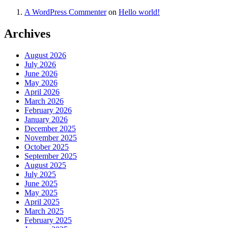
A WordPress Commenter
on
Hello world!
Archives
August 2026
July 2026
June 2026
May 2026
April 2026
March 2026
February 2026
January 2026
December 2025
November 2025
October 2025
September 2025
August 2025
July 2025
June 2025
May 2025
April 2025
March 2025
February 2025